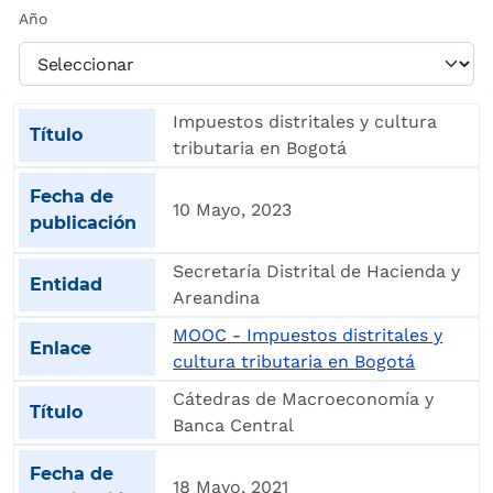
Año
Impuestos distritales y cultura
tributaria en Bogotá
10 Mayo, 2023
Secretaría Distrital de Hacienda y
Areandina
MOOC - Impuestos distritales y
cultura tributaria en Bogotá
Cátedras de Macroeconomía y
Banca Central
18 Mayo, 2021