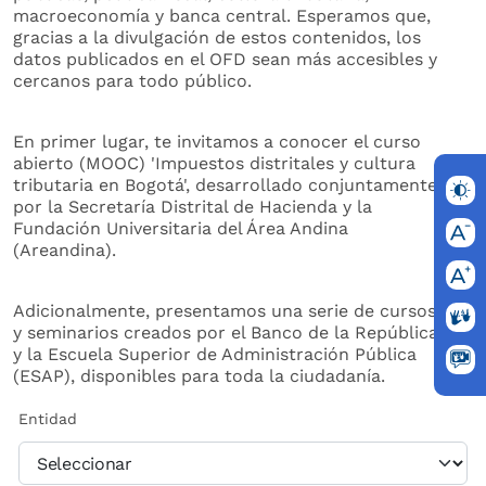
macroeconomía y banca central. Esperamos que,
gracias a la divulgación de estos contenidos, los
datos publicados en el OFD sean más accesibles y
cercanos para todo público.
En primer lugar, te invitamos a conocer el curso
abierto (MOOC) 'Impuestos distritales y cultura
tributaria en Bogotá', desarrollado conjuntamente
por la Secretaría Distrital de Hacienda y la
Fundación Universitaria del Área Andina
(Areandina).
Adicionalmente, presentamos una serie de cursos
y seminarios creados por el Banco de la República
y la Escuela Superior de Administración Pública
(ESAP), disponibles para toda la ciudadanía.
Entidad