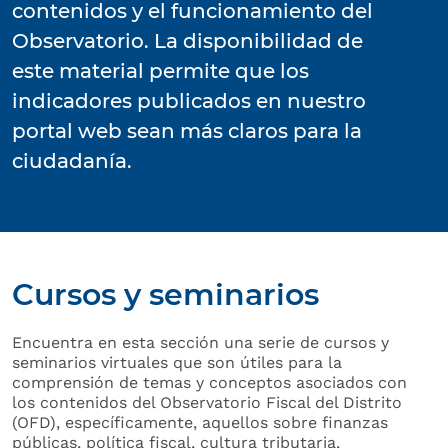
contenidos y el funcionamiento del
Observatorio. La disponibilidad de
este material permite que los
indicadores publicados en nuestro
portal web sean más claros para la
ciudadanía.
Cursos y seminarios
Encuentra en esta sección una serie de cursos y
seminarios virtuales que son útiles para la
comprensión de temas y conceptos asociados con
los contenidos del Observatorio Fiscal del Distrito
(OFD), específicamente, aquellos sobre finanzas
públicas, política fiscal, cultura tributaria,