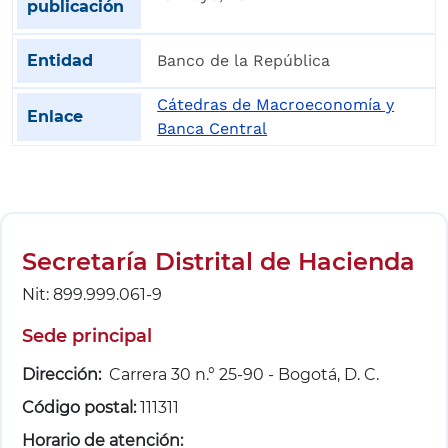
Banco de la República
Cátedras de Macroeconomía y
Banca Central
Barra de accesibilidad
Secretaría Distrital de Hacienda
Nit: 899.999.061-9
Sede principal
Dirección:
Carrera 30 n.° 25-90 - Bogotá, D. C.
Código postal:
111311
Horario de atención: